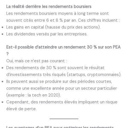
La réalité derrière les rendements boursiers
Les rendements boursiers moyens à long terme sont
souvent cités entre 6 et 8 % par an. Ces chiffres incluent :
Les gains en capital (hausse du prix des actions).
Les dividendes versés par les entreprises.
Est-il possible d’atteindre un rendement 30 % sur son PEA
?
Oui, mais ce n’est pas courant :
Des rendements de 30 % sont souvent le résultat
d’investissements très risqués (startups, cryptomonnaies).
Ils peuvent aussi se produire sur des périodes courtes,
comme une excellente année pour un secteur particulier
(exemple : la tech en 2020).
Cependant, des rendements élevés impliquent un risque
élevé de perte.