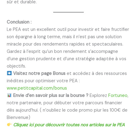
sûr et durable.
Conclusion :
Le PEA est un excellent outil pour investir et faire fructifier
son épargne à long terme, mais il n’est pas une solution
miracle pour des rendements rapides et spectaculaires.
Gardez à l’esprit qu’un bon rendement s’accompagne
d’une gestion prudente et d’une stratégie adaptée à vos
objectifs.
Visitez notre page Bonus
et accédez à des ressources
inédites pour optimiser votre PEA :
www.petitcapital.com/bonus
Envie d’en savoir plus sur la bourse ?
Explorez
Fortuneo
,
notre partenaire, pour débuter votre parcours financier
dès aujourd’hui. ( n’oubliez le code promo piur les 100€ de
Bienvenue)
Cliquez ici pour découvrir toutes nos articles sur le PEA