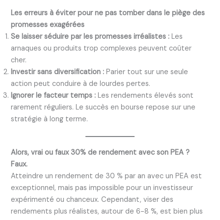
Les erreurs à éviter pour ne pas tomber dans le piège des
promesses exagérées
Se laisser séduire par les promesses irréalistes :
Les
arnaques ou produits trop complexes peuvent coûter
cher.
Investir sans diversification :
Parier tout sur une seule
action peut conduire à de lourdes pertes.
Ignorer le facteur temps :
Les rendements élevés sont
rarement réguliers. Le succès en bourse repose sur une
stratégie à long terme.
Alors, vrai ou faux 30% de rendement avec son PEA ?
Faux.
Atteindre un rendement de 30 % par an avec un PEA est
exceptionnel, mais pas impossible pour un investisseur
expérimenté ou chanceux. Cependant, viser des
rendements plus réalistes, autour de 6-8 %, est bien plus