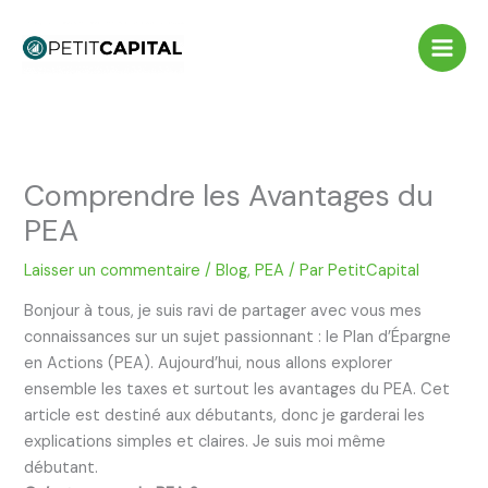
Aller
au
contenu
Comprendre les Avantages du
PEA
Laisser un commentaire
/
Blog
,
PEA
/ Par
PetitCapital
Bonjour à tous, je suis ravi de partager avec vous mes
connaissances sur un sujet passionnant : le Plan d’Épargne
en Actions (PEA). Aujourd’hui, nous allons explorer
ensemble les taxes et surtout les avantages du PEA. Cet
article est destiné aux débutants, donc je garderai les
explications simples et claires. Je suis moi même
débutant.