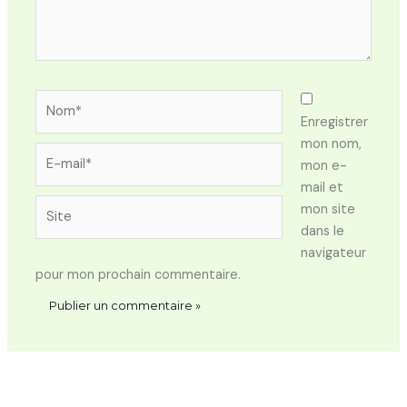
Nom*
Enregistrer
mon nom,
E-
mon e-
mail*
mail et
Site
mon site
dans le
navigateur
pour mon prochain commentaire.