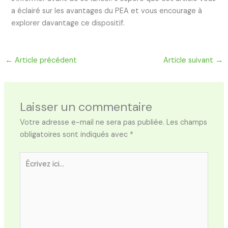
a éclairé sur les avantages du PEA et vous encourage à
explorer davantage ce dispositif.
←
Article précédent
Article suivant
→
Laisser un commentaire
Votre adresse e-mail ne sera pas publiée.
Les champs
obligatoires sont indiqués avec
*
Écrivez
ici…