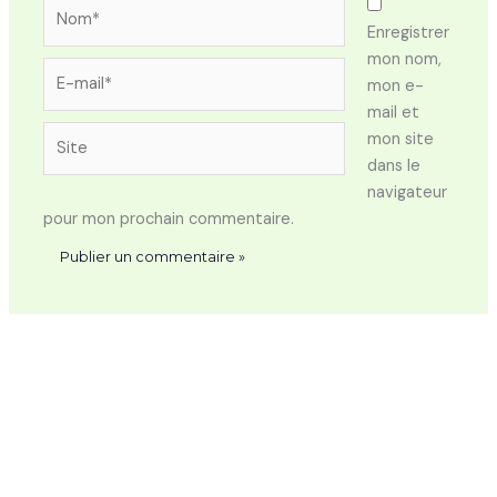
Nom*
Enregistrer
mon nom,
E-
mon e-
mail*
mail et
Site
mon site
dans le
navigateur
pour mon prochain commentaire.