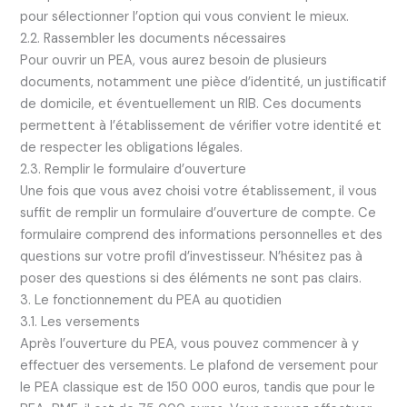
pour sélectionner l’option qui vous convient le mieux.
2.2. Rassembler les documents nécessaires
Pour ouvrir un PEA, vous aurez besoin de plusieurs
documents, notamment une pièce d’identité, un justificatif
de domicile, et éventuellement un RIB. Ces documents
permettent à l’établissement de vérifier votre identité et
de respecter les obligations légales.
2.3. Remplir le formulaire d’ouverture
Une fois que vous avez choisi votre établissement, il vous
suffit de remplir un formulaire d’ouverture de compte. Ce
formulaire comprend des informations personnelles et des
questions sur votre profil d’investisseur. N’hésitez pas à
poser des questions si des éléments ne sont pas clairs.
3. Le fonctionnement du PEA au quotidien
3.1. Les versements
Après l’ouverture du PEA, vous pouvez commencer à y
effectuer des versements. Le plafond de versement pour
le PEA classique est de 150 000 euros, tandis que pour le