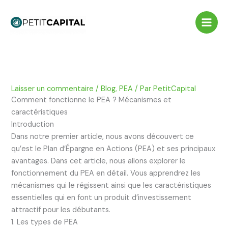
Aller
au
contenu
Laisser un commentaire
/
Blog
,
PEA
/ Par
PetitCapital
Comment fonctionne le PEA ? Mécanismes et
caractéristiques
Introduction
Dans notre premier article, nous avons découvert ce
qu’est le Plan d’Épargne en Actions (PEA) et ses principaux
avantages. Dans cet article, nous allons explorer le
fonctionnement du PEA en détail. Vous apprendrez les
mécanismes qui le régissent ainsi que les caractéristiques
essentielles qui en font un produit d’investissement
attractif pour les débutants.
1. Les types de PEA