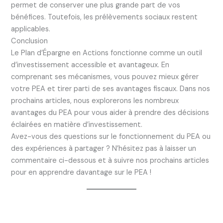
permet de conserver une plus grande part de vos
bénéfices. Toutefois, les prélèvements sociaux restent
applicables.
Conclusion
Le Plan d’Épargne en Actions fonctionne comme un outil
d’investissement accessible et avantageux. En
comprenant ses mécanismes, vous pouvez mieux gérer
votre PEA et tirer parti de ses avantages fiscaux. Dans nos
prochains articles, nous explorerons les nombreux
avantages du PEA pour vous aider à prendre des décisions
éclairées en matière d’investissement.
Avez-vous des questions sur le fonctionnement du PEA ou
des expériences à partager ? N’hésitez pas à laisser un
commentaire ci-dessous et à suivre nos prochains articles
pour en apprendre davantage sur le PEA !