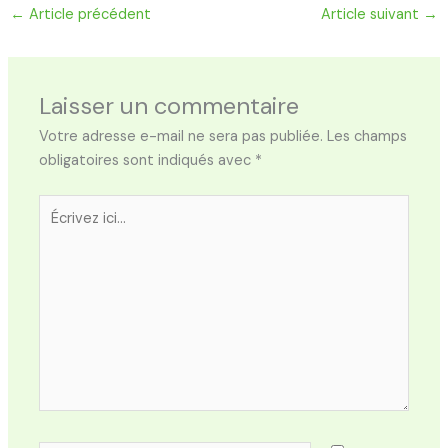
←
Article précédent
Article suivant
→
Laisser un commentaire
Votre adresse e-mail ne sera pas publiée.
Les champs
obligatoires sont indiqués avec
*
Écrivez
ici…