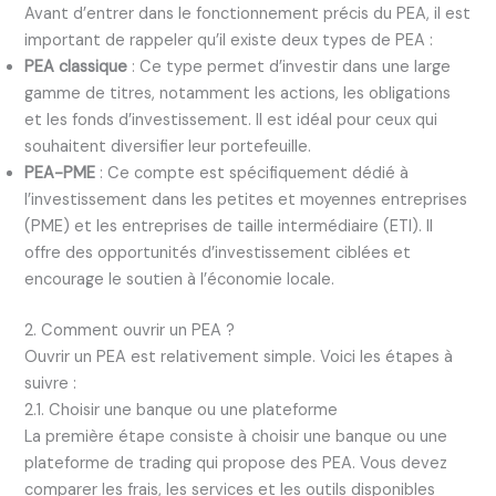
Avant d’entrer dans le fonctionnement précis du PEA, il est
important de rappeler qu’il existe deux types de PEA :
PEA classique
: Ce type permet d’investir dans une large
gamme de titres, notamment les actions, les obligations
et les fonds d’investissement. Il est idéal pour ceux qui
souhaitent diversifier leur portefeuille.
PEA-PME
: Ce compte est spécifiquement dédié à
l’investissement dans les petites et moyennes entreprises
(PME) et les entreprises de taille intermédiaire (ETI). Il
offre des opportunités d’investissement ciblées et
encourage le soutien à l’économie locale.
2. Comment ouvrir un PEA ?
Ouvrir un PEA est relativement simple. Voici les étapes à
suivre :
2.1. Choisir une banque ou une plateforme
La première étape consiste à choisir une banque ou une
plateforme de trading qui propose des PEA. Vous devez
comparer les frais, les services et les outils disponibles