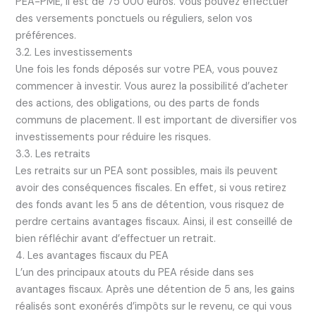
PEA-PME, il est de 75 000 euros. Vous pouvez effectuer
des versements ponctuels ou réguliers, selon vos
préférences.
3.2. Les investissements
Une fois les fonds déposés sur votre PEA, vous pouvez
commencer à investir. Vous aurez la possibilité d’acheter
des actions, des obligations, ou des parts de fonds
communs de placement. Il est important de diversifier vos
investissements pour réduire les risques.
3.3. Les retraits
Les retraits sur un PEA sont possibles, mais ils peuvent
avoir des conséquences fiscales. En effet, si vous retirez
des fonds avant les 5 ans de détention, vous risquez de
perdre certains avantages fiscaux. Ainsi, il est conseillé de
bien réfléchir avant d’effectuer un retrait.
4. Les avantages fiscaux du PEA
L’un des principaux atouts du PEA réside dans ses
avantages fiscaux. Après une détention de 5 ans, les gains
réalisés sont exonérés d’impôts sur le revenu, ce qui vous