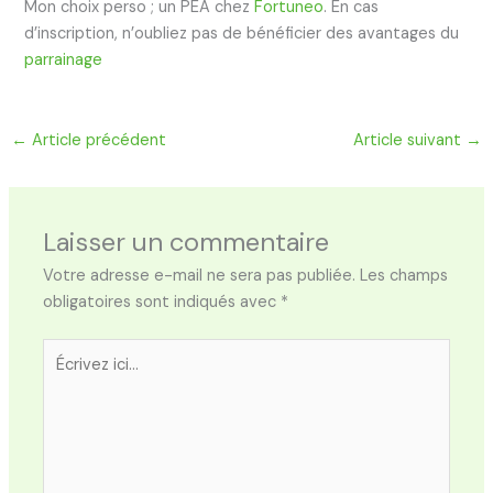
Mon choix perso ; un PEA chez
Fortuneo
. En cas
d’inscription, n’oubliez pas de bénéficier des avantages du
parrainage
←
Article précédent
Article suivant
→
Laisser un commentaire
Votre adresse e-mail ne sera pas publiée.
Les champs
obligatoires sont indiqués avec
*
Écrivez
ici…