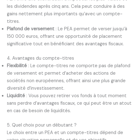
les dividendes après cinq ans. Cela peut conduire à des
gains nettement plus importants qu’avec un compte-
titres.
Plafond de versement
: Le PEA permet de verser jusqu’à
150 000 euros, offrant une opportunité de placement
significative tout en bénéficiant des avantages fiscaux.
4. Avantages du compte-titres
Flexibilité
: Le compte-titres ne comporte pas de plafond
de versement et permet d’acheter des actions de
sociétés non européennes, offrant ainsi une plus grande
diversité d’investissement.
Liquidité
: Vous pouvez retirer vos fonds à tout moment
sans perdre d’avantages fiscaux, ce qui peut être un atout
en cas de besoin de liquidités.
5. Quel choix pour un débutant ?
Le choix entre un PEA et un compte-titres dépend de