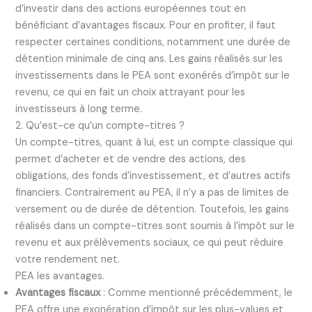
d’investir dans des actions européennes tout en
bénéficiant d’avantages fiscaux. Pour en profiter, il faut
respecter certaines conditions, notamment une durée de
détention minimale de cinq ans. Les gains réalisés sur les
investissements dans le PEA sont exonérés d’impôt sur le
revenu, ce qui en fait un choix attrayant pour les
investisseurs à long terme.
2. Qu’est-ce qu’un compte-titres ?
Un compte-titres, quant à lui, est un compte classique qui
permet d’acheter et de vendre des actions, des
obligations, des fonds d’investissement, et d’autres actifs
financiers. Contrairement au PEA, il n’y a pas de limites de
versement ou de durée de détention. Toutefois, les gains
réalisés dans un compte-titres sont soumis à l’impôt sur le
revenu et aux prélèvements sociaux, ce qui peut réduire
votre rendement net.
PEA les avantages.
Avantages fiscaux
: Comme mentionné précédemment, le
PEA offre une exonération d’impôt sur les plus-values et