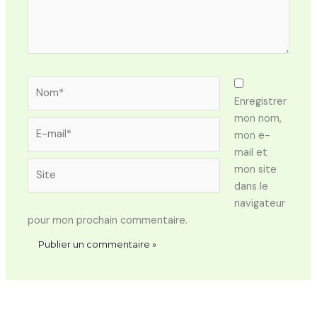
Nom*
Enregistrer
mon nom,
E-
mon e-
mail*
mail et
Site
mon site
dans le
navigateur
pour mon prochain commentaire.