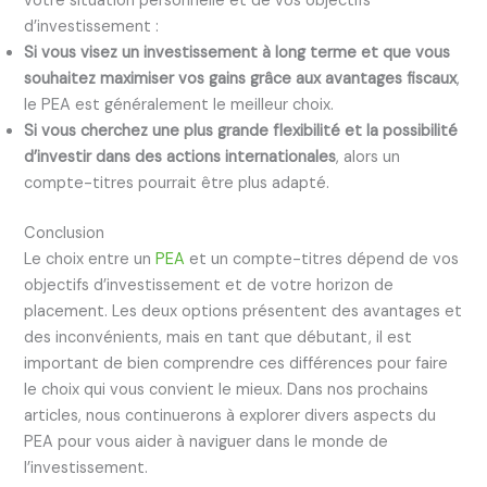
votre situation personnelle et de vos objectifs
d’investissement :
Si vous visez un investissement à long terme et que vous
souhaitez maximiser vos gains grâce aux avantages fiscaux
,
le PEA est généralement le meilleur choix.
Si vous cherchez une plus grande flexibilité et la possibilité
d’investir dans des actions internationales
, alors un
compte-titres pourrait être plus adapté.
Conclusion
Le choix entre un
PEA
et un compte-titres dépend de vos
objectifs d’investissement et de votre horizon de
placement. Les deux options présentent des avantages et
des inconvénients, mais en tant que débutant, il est
important de bien comprendre ces différences pour faire
le choix qui vous convient le mieux. Dans nos prochains
articles, nous continuerons à explorer divers aspects du
PEA pour vous aider à naviguer dans le monde de
l’investissement.